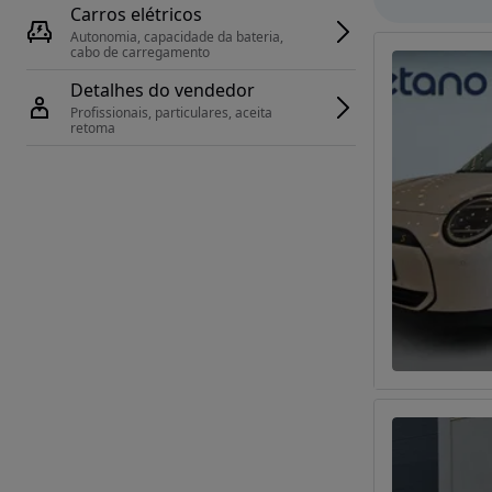
Carros elétricos
Autonomia, capacidade da bateria, 
cabo de carregamento
Detalhes do vendedor
Profissionais, particulares, aceita 
retoma