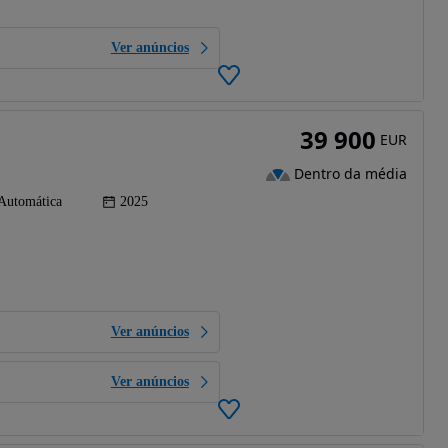
Ver anúncios
39 900
EUR
Dentro da média
Automática
2025
Ver anúncios
Ver anúncios