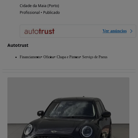
Cidade da Maia (Porto)
Profissional • Publicado
Ver anúncios
Autotrust
Financiamento
Oficina
Chapa e Pintura
Serviço de Pneus