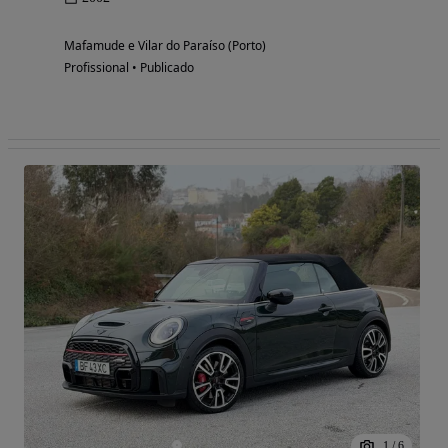
Mafamude e Vilar do Paraíso (Porto)
Profissional • Publicado
1
/
6