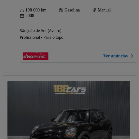
198 000 km
Gasolina
Manual
2008
São João de Ver (Aveiro)
Profissional • Para o topo
Ver anúncios