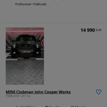
Profissional • Publicado
14 990
EUR
MINI Clubman John Cooper Works
1598 cm3 • 211 cv