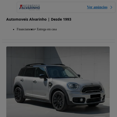
Ver anúncios
Automoveis Alvarinho | Desde 1993
Financiamento
Entrega em casa