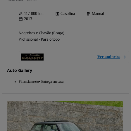
117 000 km
Gasolina
Manual
2013
Negreiros e Chavão (Braga)
Profissional • Para o topo
Ver anúncios
Auto Gallery
Financiamento
Entrega em casa