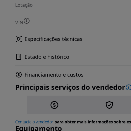
Lotação
VIN
Especificações técnicas
Estado e histórico
Financiamento e custos
Principais serviços do vendedor
Contacte o vendedor
para obter mais informações sobre es
Equipamento