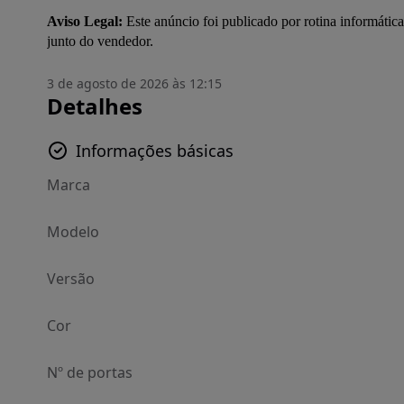
Aviso Legal:
 Este anúncio foi publicado por rotina informática
junto do vendedor.
3 de agosto de 2026 às 12:15
Detalhes
Informações básicas
Marca
Modelo
Versão
Cor
Nº de portas