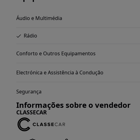
Áudio e Multimédia
Rádio
Conforto e Outros Equipamentos
Electrónica e Assistência à Condução
Segurança
Informações sobre o vendedor
CLASSECAR