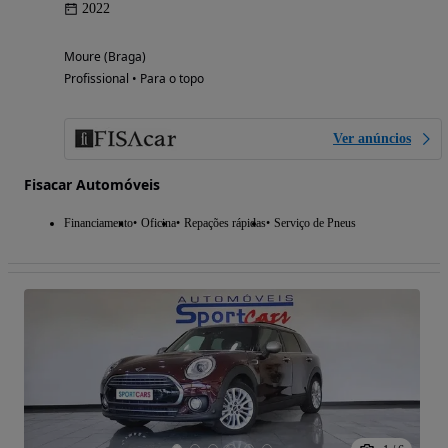
2022
Moure (Braga)
Profissional • Para o topo
Ver anúncios
Fisacar Automóveis
Financiamento
Oficina
Repações rápidas
Serviço de Pneus