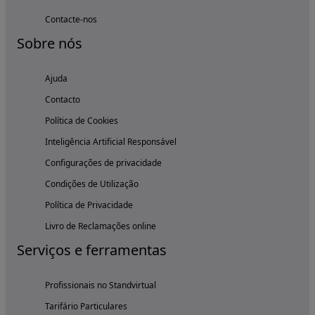
Contacte-nos
Sobre nós
Ajuda
Contacto
Política de Cookies
Inteligência Artificial Responsável
Configurações de privacidade
Condições de Utilização
Política de Privacidade
Livro de Reclamações online
Serviços e ferramentas
Profissionais no Standvirtual
Tarifário Particulares