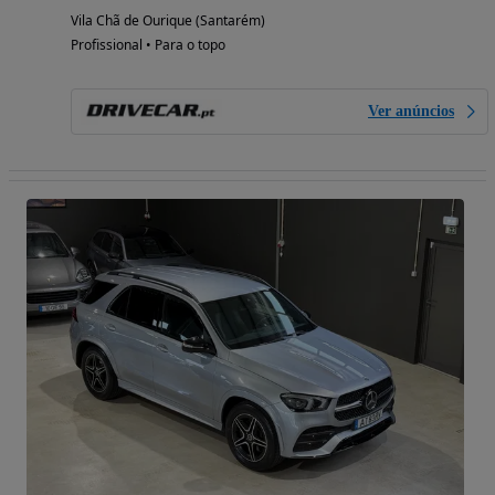
Vila Chã de Ourique (Santarém)
Profissional • Para o topo
Ver anúncios