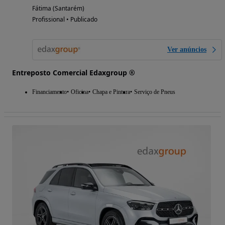
Fátima (Santarém)
Profissional • Publicado
Ver anúncios
Entreposto Comercial Edaxgroup ®
Financiamento
Oficina
Chapa e Pintura
Serviço de Pneus