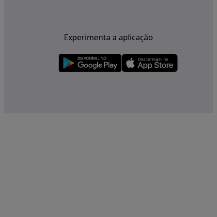
Experimenta a aplicação