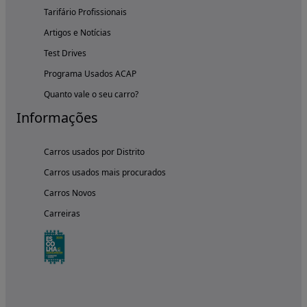
Tarifário Profissionais
Artigos e Notícias
Test Drives
Programa Usados ACAP
Quanto vale o seu carro?
Informações
Carros usados por Distrito
Carros usados mais procurados
Carros Novos
Carreiras