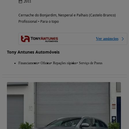
2011
Cernache do Bonjardim, Nesperal e Palhais (Castelo Branco)
Profissional • Para o topo
Ver anúncios
Tony Antunes Automóveis
Financiamento
Oficina
Repações rápidas
Serviço de Pneus