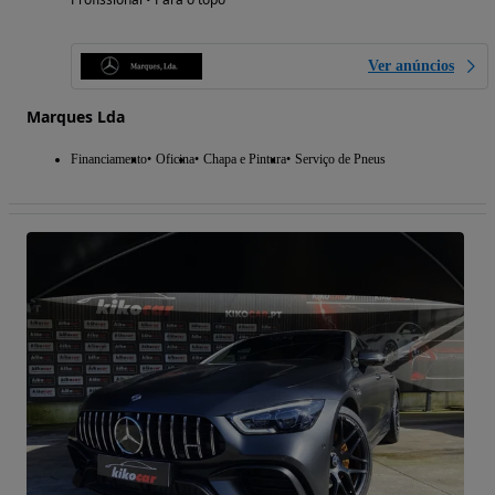
Ver anúncios
Marques Lda
Financiamento
Oficina
Chapa e Pintura
Serviço de Pneus