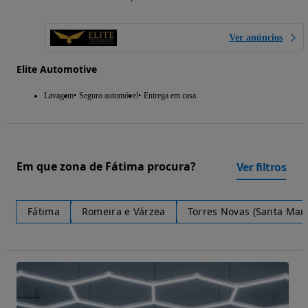
Ver anúncios
Elite Automotive
Lavagem
Seguro automóvel
Entrega em casa
Em que zona de Fátima procura?
Ver filtros
Fátima
Romeira e Várzea
Torres Novas (Santa Mari