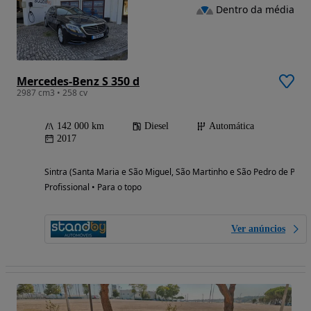
Dentro da média
Mercedes-Benz S 350 d
2987 cm3 • 258 cv
142 000 km
Diesel
Automática
2017
Sintra (Santa Maria e São Miguel, São Martinho e São Pedro de Penaf
Profissional • Para o topo
Ver anúncios