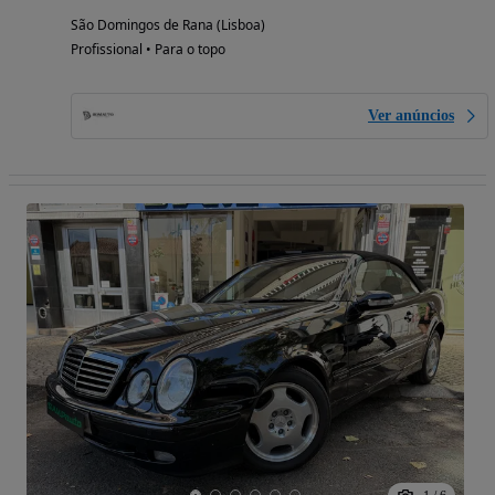
São Domingos de Rana (Lisboa)
Profissional • Para o topo
Ver anúncios