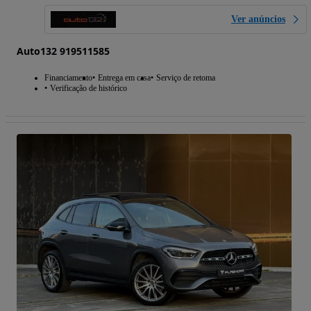
Ver anúncios
Auto132 919511585
Financiamento
Entrega em casa
Serviço de retoma
Verificação de histórico