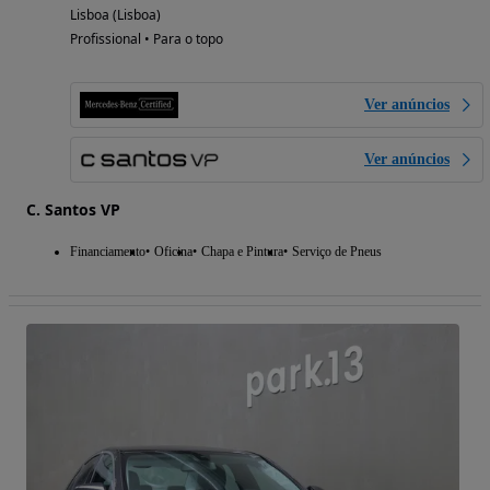
Lisboa (Lisboa)
Profissional • Para o topo
Ver anúncios
Ver anúncios
C. Santos VP
Financiamento
Oficina
Chapa e Pintura
Serviço de Pneus