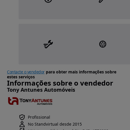
Contacte o vendedor
para obter mais informações sobre
estes serviços
Informações sobre o vendedor
Tony Antunes Automóveis
Profissional
No Standvirtual desde 2015