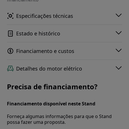
Especificações técnicas
Estado e histórico
Financiamento e custos
Detalhes do motor elétrico
Precisa de financiamento?
Financiamento disponível neste Stand
Forneça algumas informações para que o Stand
possa fazer uma proposta.