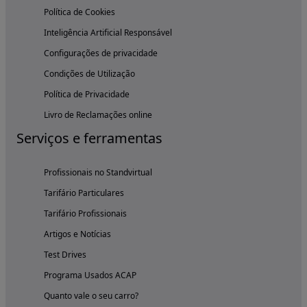
Política de Cookies
Inteligência Artificial Responsável
Configurações de privacidade
Condições de Utilização
Política de Privacidade
Livro de Reclamações online
Serviços e ferramentas
Profissionais no Standvirtual
Tarifário Particulares
Tarifário Profissionais
Artigos e Notícias
Test Drives
Programa Usados ACAP
Quanto vale o seu carro?