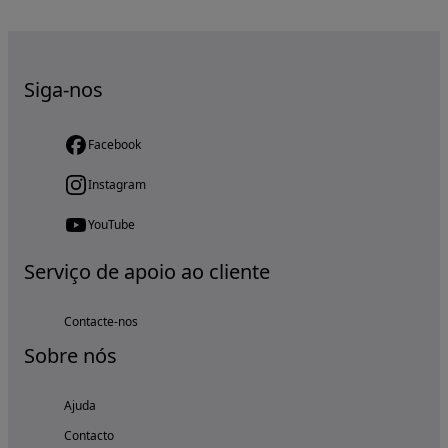
Siga-nos
Facebook
Instagram
YouTube
Serviço de apoio ao cliente
Contacte-nos
Sobre nós
Ajuda
Contacto