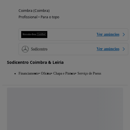
Coimbra (Coimbra)
Profissional • Para o topo
Ver anúncios
Ver anúncios
Sodicentro Coimbra & Leiria
Financiamento
Oficina
Chapa e Pintura
Serviço de Pneus