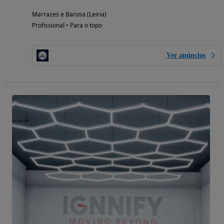
Marrazes e Barosa (Leiria)
Profissional • Para o topo
Ver anúncios