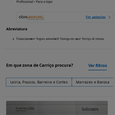
Profissional • Para o topo
Ver anúncios
Abreviatura
Financiamento
Seguro automóvel
Entrega em casa
Serviço de retoma
Em que zona de Carriço procura?
Ver filtros
Leiria, Pousos, Barreira e Cortes
Marrazes e Barosa