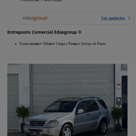
Ver anúncios
Entreposto Comercial Edaxgroup ®
Financiamento
Oficina
Chapa e Pintura
Serviço de Pneus