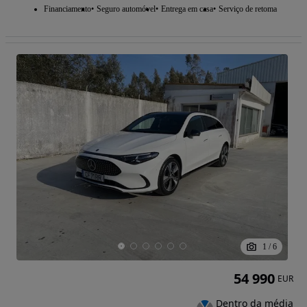
Financiamento
Seguro automóvel
Entrega em casa
Serviço de retoma
1
/
6
54 990
EUR
Dentro da média