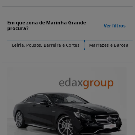
Em que zona de Marinha Grande
Ver filtros
procura?
Leiria, Pousos, Barreira e Cortes
Marrazes e Barosa