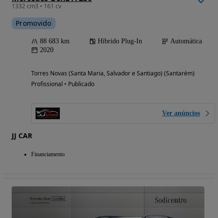
1332 cm3 • 161 cv
Promovido
88 683 km
Híbrido Plug-In
Automática
2020
Torres Novas (Santa Maria, Salvador e Santiago) (Santarém)
Profissional • Publicado
Ver anúncios
JJ CAR
Financiamento