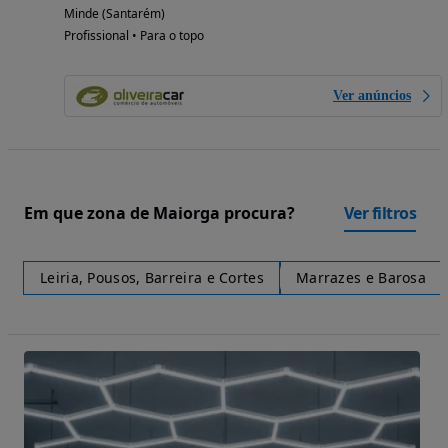
Minde (Santarém)
Profissional • Para o topo
Ver anúncios
Em que zona de Maiorga procura?
Ver filtros
Leiria, Pousos, Barreira e Cortes
Marrazes e Barosa