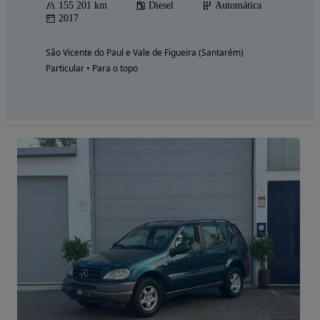
155 201 km
Diesel
Automática
2017
São Vicente do Paul e Vale de Figueira (Santarém)
Particular • Para o topo