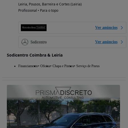
Leiria, Pousos, Barreira e Cortes (Leiria)
Profissional • Para o topo
Ver anúncios
Ver anúncios
Sodicentro Coimbra & Leiria
Financiamento
Oficina
Chapa e Pintura
Serviço de Pneus