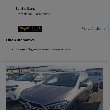
Batalha (Leiria)
Profissional • Para o topo
Ver anúncios
Elite Automotive
Lavagem
Seguro automóvel
Entrega em casa