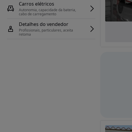
Carros elétricos
Autonomia, capacidade da bateria, 
cabo de carregamento
Detalhes do vendedor
Profissionais, particulares, aceita 
retoma