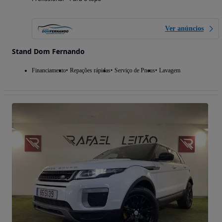
Ver anúncios
Stand Dom Fernando
Financiamento
Repações rápidas
Serviço de Pneus
Lavagem