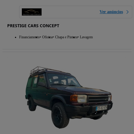
Ver anúncios
PRESTIGE CARS CONCEPT
Financiamento
Oficina
Chapa e Pintura
Lavagem