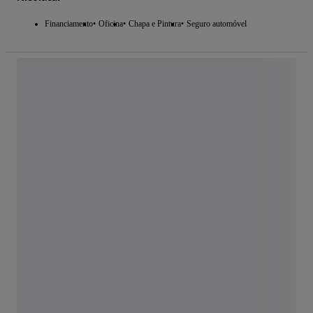
Financiamento
Oficina
Chapa e Pintura
Seguro automóvel