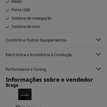
Rádio
Porta USB
Sistema de navegação
Sistema de som
Conforto e Outros Equipamentos
Electrónica e Assistência à Condução
Performance e Tuning
Informações sobre o vendedor
Braga