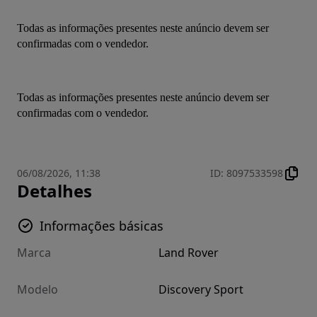
Todas as informações presentes neste anúncio devem ser 
confirmadas com o vendedor.
Todas as informações presentes neste anúncio devem ser 
confirmadas com o vendedor.
06/08/2026, 11:38
ID
:
8097533598
Detalhes
Informações básicas
Marca
Land Rover
Modelo
Discovery Sport