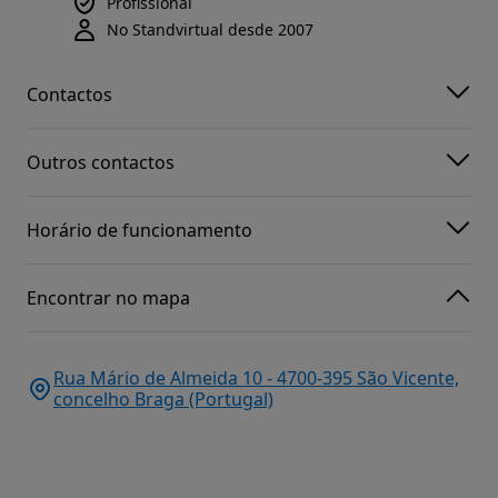
Profissional
No Standvirtual desde 2007
Contactos
Outros contactos
Horário de funcionamento
Encontrar no mapa
Rua Mário de Almeida 10 - 4700-395 São Vicente,
concelho Braga (Portugal)