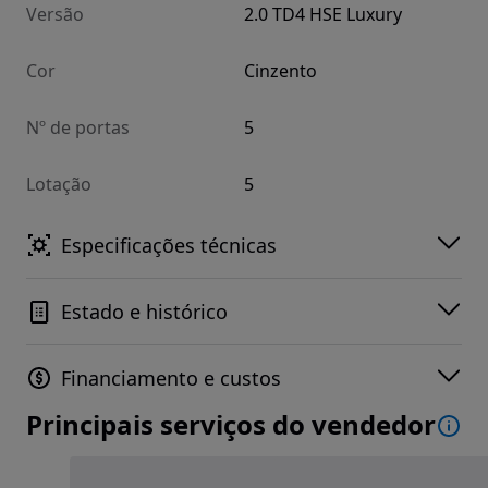
Versão
2.0 TD4 HSE Luxury
Cor
Cinzento
Nº de portas
5
Lotação
5
Especificações técnicas
Estado e histórico
Financiamento e custos
Principais serviços do vendedor