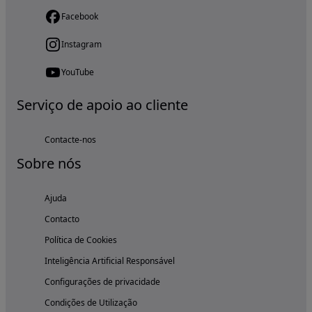
Facebook
Instagram
YouTube
Serviço de apoio ao cliente
Contacte-nos
Sobre nós
Ajuda
Contacto
Política de Cookies
Inteligência Artificial Responsável
Configurações de privacidade
Condições de Utilização