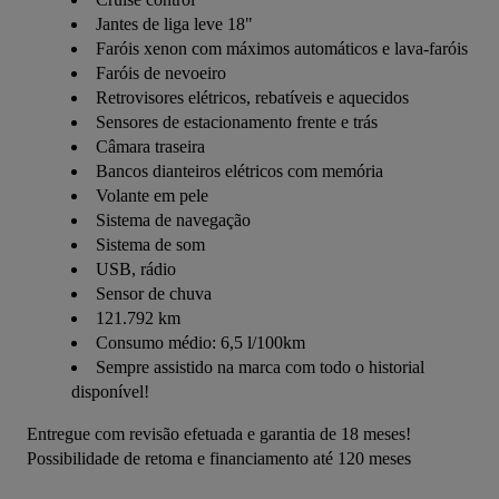
Jantes de liga leve 18"
Faróis xenon com máximos automáticos e lava-faróis
Faróis de nevoeiro
Retrovisores elétricos, rebatíveis e aquecidos
Sensores de estacionamento frente e trás
Câmara traseira
Bancos dianteiros elétricos com memória
Volante em pele
Sistema de navegação
Sistema de som
USB, rádio
Sensor de chuva
121.792 km
Consumo médio: 6,5 l/100km
Sempre assistido na marca com todo o historial
disponível!
Entregue com revisão efetuada e garantia de 18 meses!
Possibilidade de retoma e financiamento até 120 meses