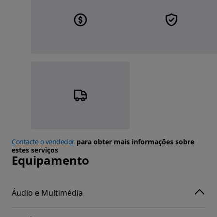
Contacte o vendedor
para obter mais informações sobre
estes serviços
Equipamento
Áudio e Multimédia