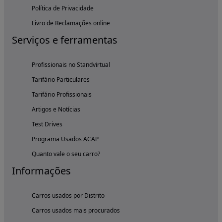
Política de Privacidade
Livro de Reclamações online
Serviços e ferramentas
Profissionais no Standvirtual
Tarifário Particulares
Tarifário Profissionais
Artigos e Notícias
Test Drives
Programa Usados ACAP
Quanto vale o seu carro?
Informações
Carros usados por Distrito
Carros usados mais procurados