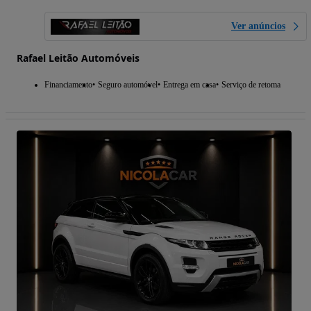
Ver anúncios
Rafael Leitão Automóveis
Financiamento
Seguro automóvel
Entrega em casa
Serviço de retoma