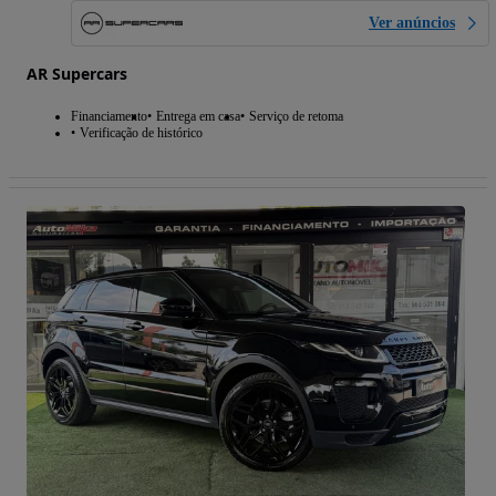
Ver anúncios
AR Supercars
Financiamento
Entrega em casa
Serviço de retoma
Verificação de histórico