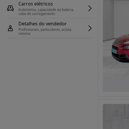
Carros elétricos
Autonomia, capacidade da bateria, 
cabo de carregamento
Detalhes do vendedor
Profissionais, particulares, aceita 
retoma