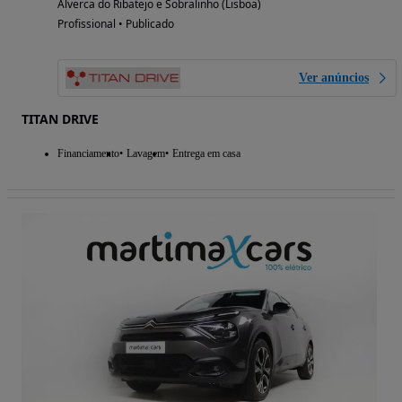
Alverca do Ribatejo e Sobralinho (Lisboa)
Profissional • Publicado
Ver anúncios
TITAN DRIVE
Financiamento
Lavagem
Entrega em casa