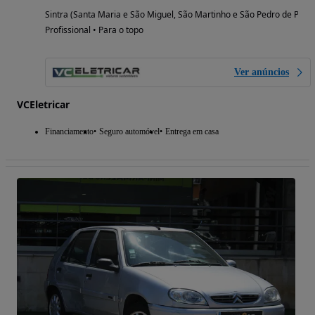
Sintra (Santa Maria e São Miguel, São Martinho e São Pedro de Penaf
Profissional • Para o topo
Ver anúncios
VCEletricar
Financiamento
Seguro automóvel
Entrega em casa