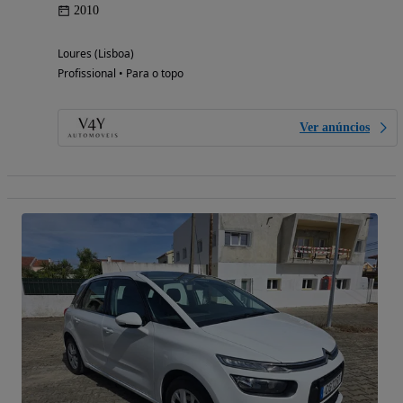
2010
Loures (Lisboa)
Profissional • Para o topo
Ver anúncios