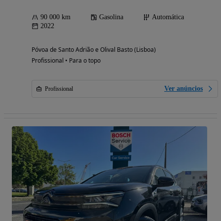
90 000 km
Gasolina
Automática
2022
Póvoa de Santo Adrião e Olival Basto (Lisboa)
Profissional • Para o topo
Ver anúncios
Profissional