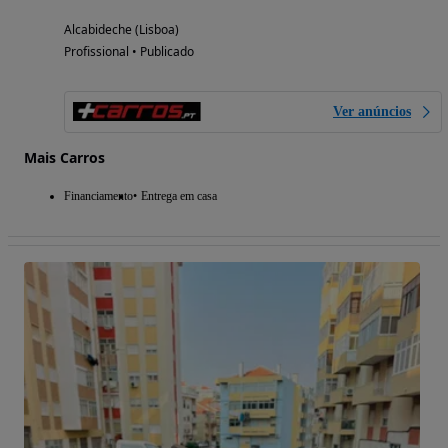
Alcabideche (Lisboa)
Profissional • Publicado
Ver anúncios
Mais Carros
Financiamento
Entrega em casa