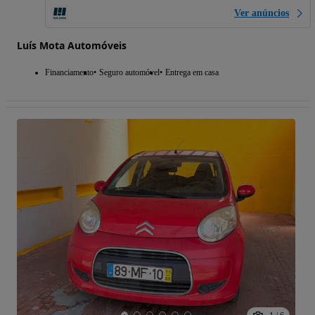
Ver anúncios
Luís Mota Automóveis
Financiamento
Seguro automóvel
Entrega em casa