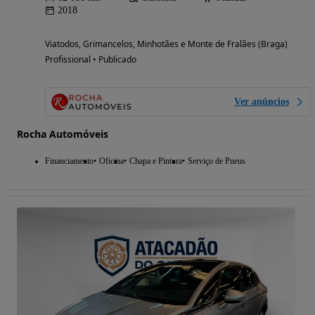
2018
Viatodos, Grimancelos, Minhotães e Monte de Fralães (Braga)
Profissional • Publicado
Ver anúncios
Rocha Automóveis
Financiamento
Oficina
Chapa e Pintura
Serviço de Pneus