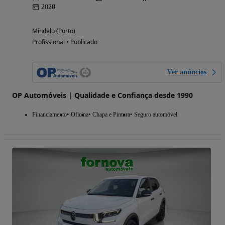
2020
Mindelo (Porto)
Profissional • Publicado
Ver anúncios
OP Automóveis | Qualidade e Confiança desde 1990
Financiamento
Oficina
Chapa e Pintura
Seguro automóvel