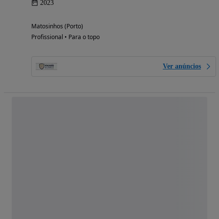
2023
Matosinhos (Porto)
Profissional • Para o topo
Ver anúncios