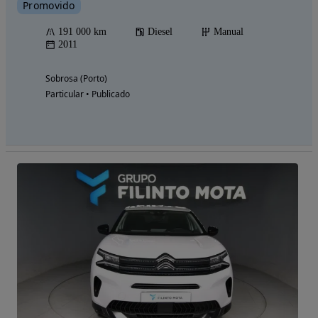
Promovido
191 000 km
Diesel
Manual
2011
Sobrosa (Porto)
Particular • Publicado