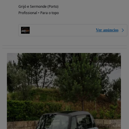
Grijó e Sermonde (Porto)
Profissional • Para o topo
Ver anúncios