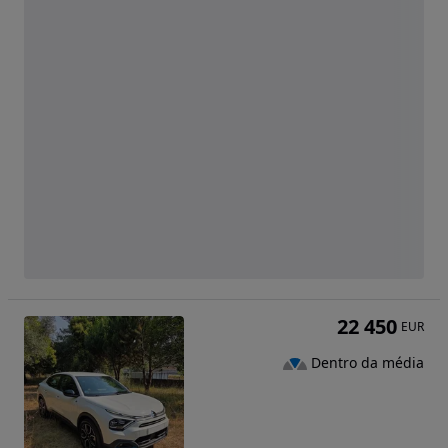
22 450
EUR
Dentro da média