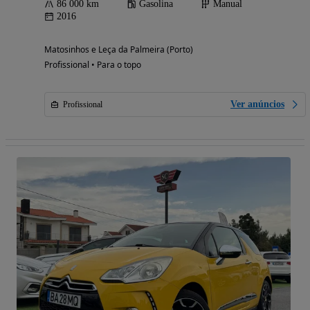
86 000 km
Gasolina
Manual
2016
Matosinhos e Leça da Palmeira (Porto)
Profissional • Para o topo
Ver anúncios
Profissional