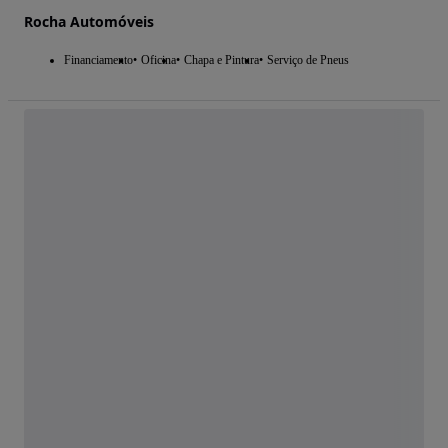
Rocha Automóveis
Financiamento
Oficina
Chapa e Pintura
Serviço de Pneus