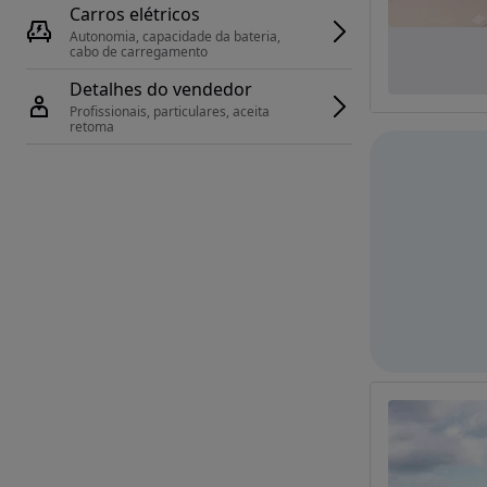
Carros elétricos
Autonomia, capacidade da bateria, 
cabo de carregamento
Detalhes do vendedor
Profissionais, particulares, aceita 
retoma