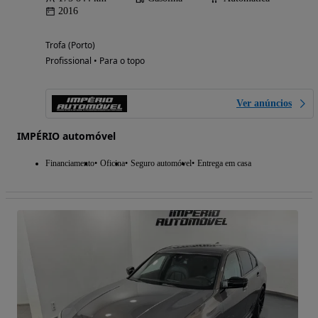
2016
Trofa (Porto)
Profissional • Para o topo
Ver anúncios
IMPÉRIO automóvel
Financiamento
Oficina
Seguro automóvel
Entrega em casa