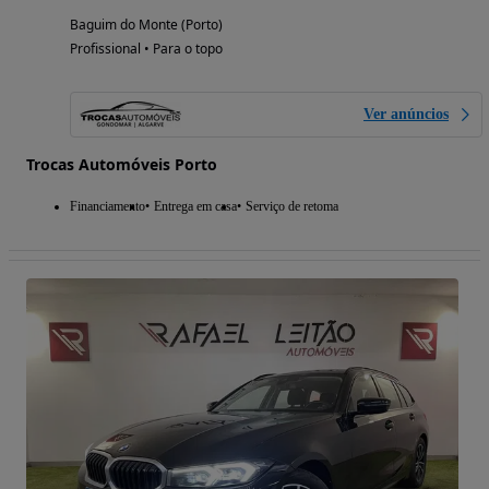
Baguim do Monte (Porto)
Profissional • Para o topo
Ver anúncios
Trocas Automóveis Porto
Financiamento
Entrega em casa
Serviço de retoma