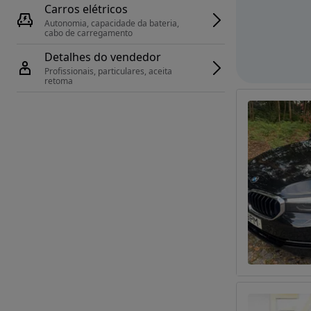
Carros elétricos
Autonomia, capacidade da bateria, 
cabo de carregamento
Detalhes do vendedor
Profissionais, particulares, aceita 
retoma