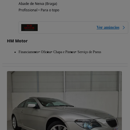
Abade de Neiva (Braga)
Profissional • Para o topo
Ver anúncios
HM Motor
Financiamento
Oficina
Chapa e Pintura
Serviço de Pneus