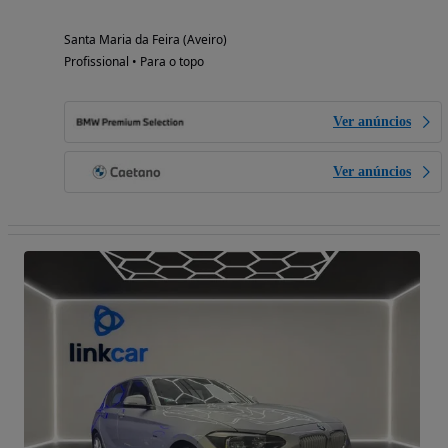
Santa Maria da Feira (Aveiro)
Profissional • Para o topo
Ver anúncios
Ver anúncios