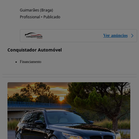
Guimarães (Braga)
Profissional • Publicado
Ver anúncios
Conquistador Automóvel
Financiamento