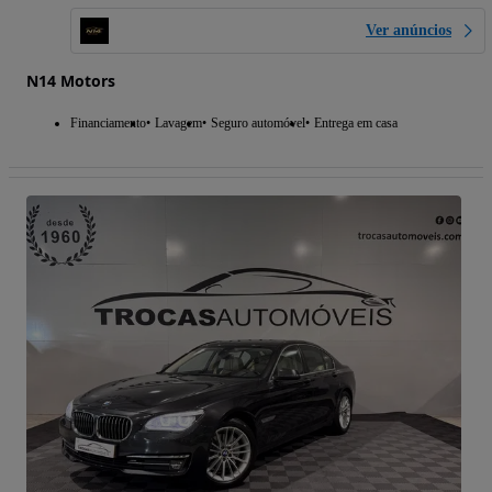
Ver anúncios
N14 Motors
Financiamento
Lavagem
Seguro automóvel
Entrega em casa