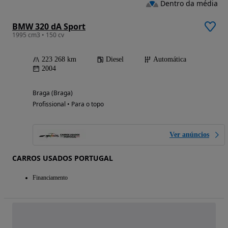
Dentro da média
BMW 320 dA Sport
1995 cm3 • 150 cv
223 268 km
Diesel
Automática
2004
Braga (Braga)
Profissional • Para o topo
Ver anúncios
CARROS USADOS PORTUGAL
Financiamento