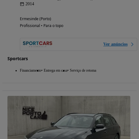
2014
Ermesinde (Porto)
Profissional • Para o topo
Ver anúncios
Sportcars
Financiamento
Entrega em casa
Serviço de retoma