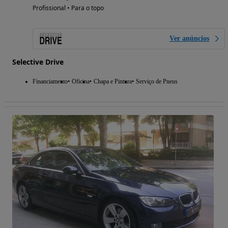
Profissional • Para o topo
Ver anúncios
Selective Drive
Financiamento
Oficina
Chapa e Pintura
Serviço de Pneus