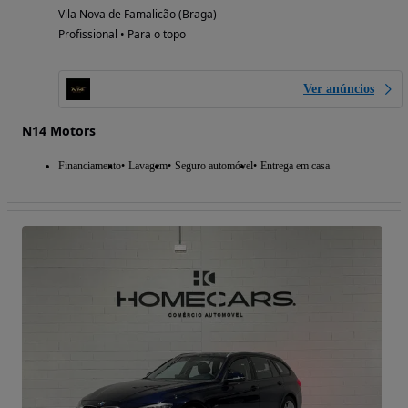
Vila Nova de Famalicão (Braga)
Profissional • Para o topo
Ver anúncios
N14 Motors
Financiamento
Lavagem
Seguro automóvel
Entrega em casa