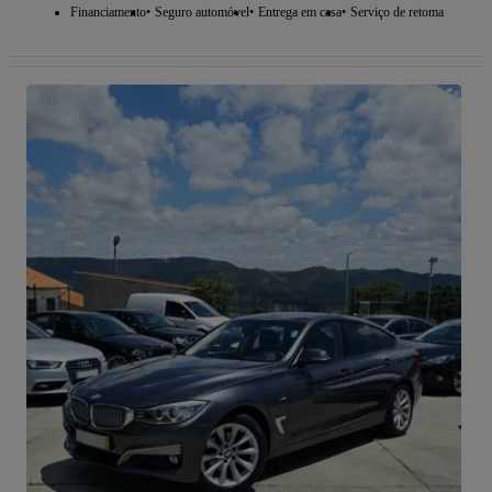
Financiamento
Seguro automóvel
Entrega em casa
Serviço de retoma