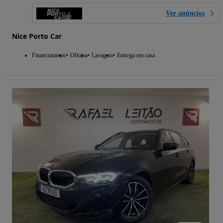
Ver anúncios
Nice Porto Car
Financiamento
Oficina
Lavagem
Entrega em casa