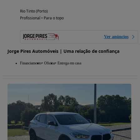
Rio Tinto (Porto)
Profissional • Para o topo
Ver anúncios
Jorge Pires Automóveis | Uma relação de confiança
Financiamento
Oficina
Entrega em casa