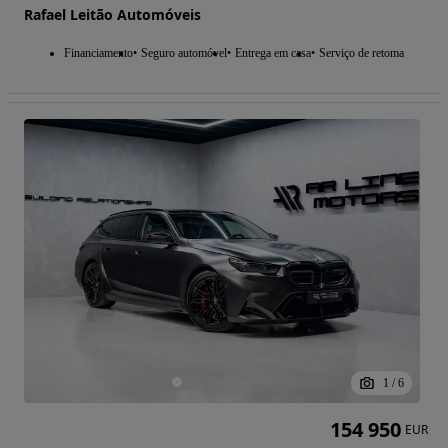
Rafael Leitão Automóveis
Financiamento
Seguro automóvel
Entrega em casa
Serviço de retoma
1
/
6
154 950
EUR