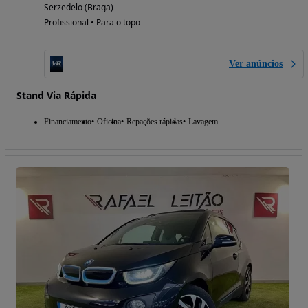
Serzedelo (Braga)
Profissional • Para o topo
Ver anúncios
Stand Via Rápida
Financiamento
Oficina
Repações rápidas
Lavagem