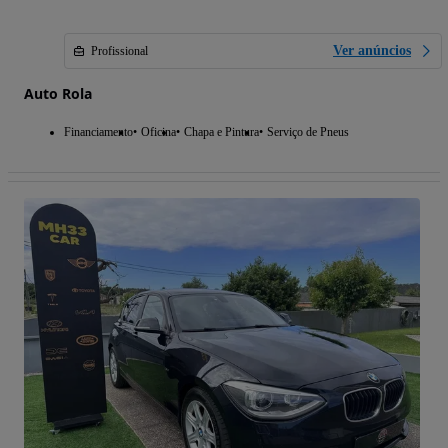
Ver anúncios
Profissional
Auto Rola
Financiamento
Oficina
Chapa e Pintura
Serviço de Pneus