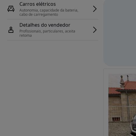
Carros elétricos
Autonomia, capacidade da bateria, 
cabo de carregamento
Detalhes do vendedor
Profissionais, particulares, aceita 
retoma