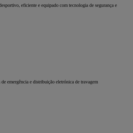
desportivo, eficiente e equipado com tecnologia de segurança e 
 de emergência e distribuição eletrónica de travagem