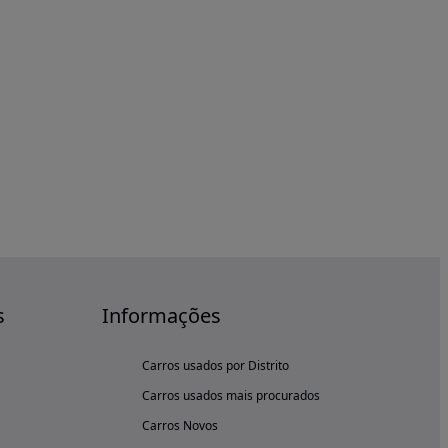
s
Informações
Carros usados por Distrito
Carros usados mais procurados
Carros Novos