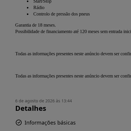
Start/Stop
Rádio
Controlo de pressão dos pneus
Garantia de 18 meses.
Possibilidade de financiamento até 120 meses sem entrada inici
Todas as informações presentes neste anúncio devem ser conf
Todas as informações presentes neste anúncio devem ser conf
6 de agosto de 2026 às 13:44
Detalhes
Informações básicas