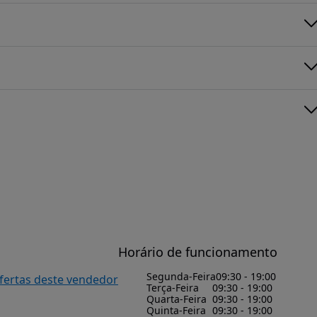
Horário de funcionamento
Segunda-Feira
09:30 - 19:00
ofertas deste vendedor
Terça-Feira
09:30 - 19:00
Quarta-Feira
09:30 - 19:00
Quinta-Feira
09:30 - 19:00