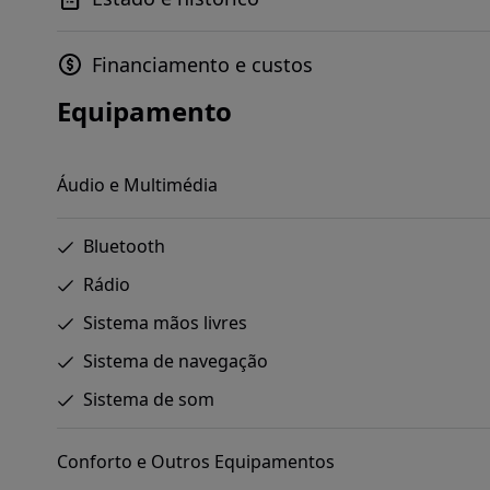
Financiamento e custos
Equipamento
Áudio e Multimédia
Bluetooth
Rádio
Sistema mãos livres
Sistema de navegação
Sistema de som
Conforto e Outros Equipamentos