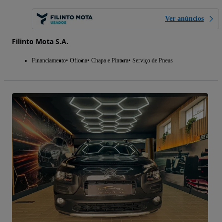
Ver anúncios
Filinto Mota S.A.
Financiamento
Oficina
Chapa e Pintura
Serviço de Pneus