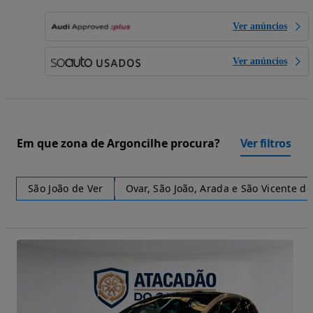
Ver anúncios
Ver anúncios
Em que zona de Argoncilhe procura?
Ver filtros
São João de Ver
Ovar, São João, Arada e São Vicente de