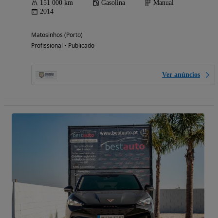
151 000 km
Gasolina
Manual
2014
Matosinhos (Porto)
Profissional • Publicado
Ver anúncios