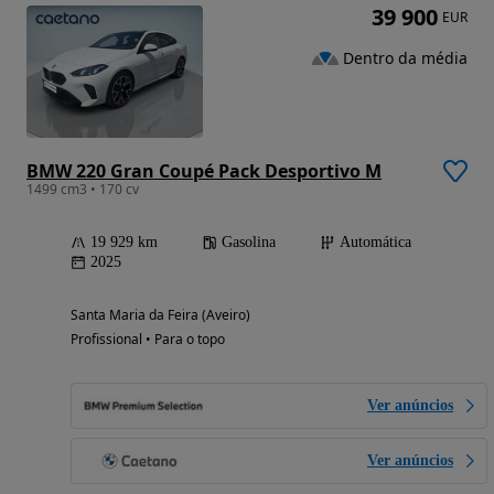
39 900
EUR
Dentro da média
BMW 220 Gran Coupé Pack Desportivo M
1499 cm3 • 170 cv
19 929 km
Gasolina
Automática
2025
Santa Maria da Feira (Aveiro)
Profissional • Para o topo
Ver anúncios
Ver anúncios