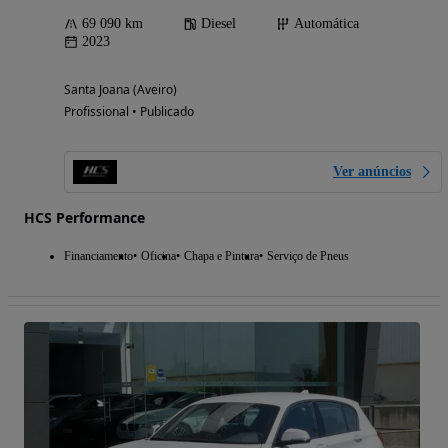
69 090 km
Diesel
Automática
2023
Santa Joana (Aveiro)
Profissional • Publicado
Ver anúncios
HCS Performance
Financiamento
Oficina
Chapa e Pintura
Serviço de Pneus