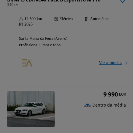
340 cv
11 500 km
Elétrico
Automática
2025
Santa Maria da Feira (Aveiro)
Profissional • Para o topo
Ver anúncios
9 990
EUR
Dentro da média