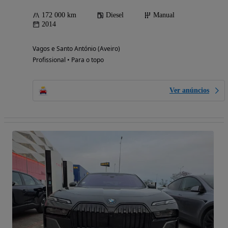
172 000 km
Diesel
Manual
2014
Vagos e Santo António (Aveiro)
Profissional • Para o topo
Ver anúncios