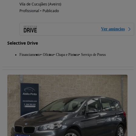
Vila de Cucujães (Aveiro)
Profissional • Publicado
Ver anúncios
Selective Drive
Financiamento
Oficina
Chapa e Pintura
Serviço de Pneus