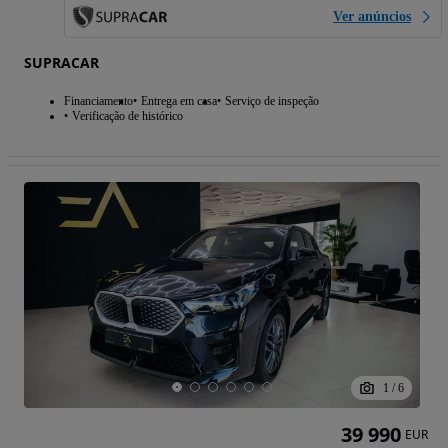
Ver anúncios
SUPRACAR
Financiamento
Entrega em casa
Serviço de inspeção
Verificação de histórico
1
/
6
39 990
EUR