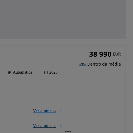
38 990
EUR
Dentro da média
Automática
2023
Ver anúncios
Ver anúncios