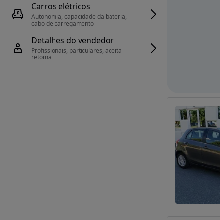
Carros elétricos
Autonomia, capacidade da bateria, 
cabo de carregamento
Detalhes do vendedor
Profissionais, particulares, aceita 
retoma