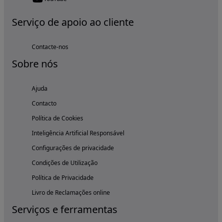
Serviço de apoio ao cliente
Contacte-nos
Sobre nós
Ajuda
Contacto
Política de Cookies
Inteligência Artificial Responsável
Configurações de privacidade
Condições de Utilização
Política de Privacidade
Livro de Reclamações online
Serviços e ferramentas