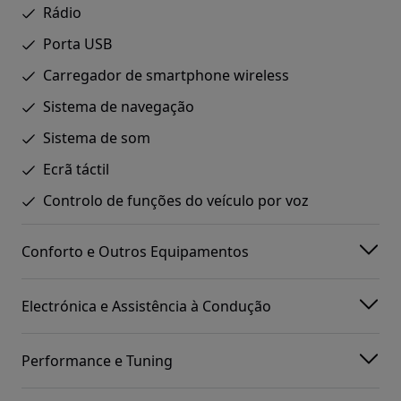
Rádio
Porta USB
Carregador de smartphone wireless
Sistema de navegação
Sistema de som
Ecrã táctil
Controlo de funções do veículo por voz
Conforto e Outros Equipamentos
Electrónica e Assistência à Condução
Performance e Tuning