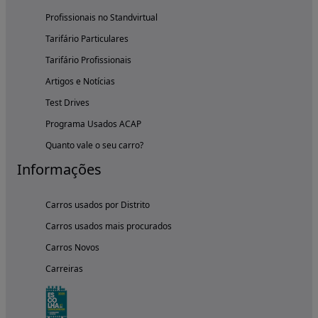
Profissionais no Standvirtual
Tarifário Particulares
Tarifário Profissionais
Artigos e Notícias
Test Drives
Programa Usados ACAP
Quanto vale o seu carro?
Informações
Carros usados por Distrito
Carros usados mais procurados
Carros Novos
Carreiras