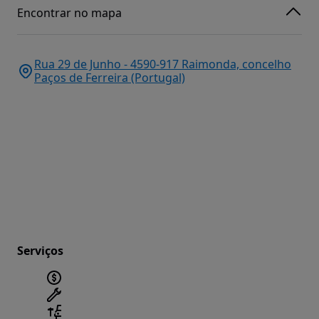
Encontrar no mapa
Rua 29 de Junho - 4590-917 Raimonda, concelho
Paços de Ferreira (Portugal)
Serviços