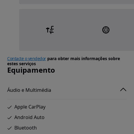
Contacte o vendedor
para obter mais informações sobre
estes serviços
Equipamento
Áudio e Multimédia
Apple CarPlay
Android Auto
Bluetooth