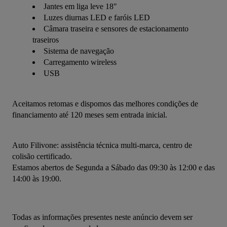
Jantes em liga leve 18"
Luzes diurnas LED e faróis LED
Câmara traseira e sensores de estacionamento
traseiros
Sistema de navegação
Carregamento wireless
USB
Aceitamos retomas e dispomos das melhores condições de 
financiamento até 120 meses sem entrada inicial.
Auto Filivone: assistência técnica multi-marca, centro de 
colisão certificado.
Estamos abertos de Segunda a Sábado das 09:30 às 12:00 e das 
14:00 às 19:00.
Todas as informações presentes neste anúncio devem ser 