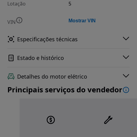
Lotação
5
Mostrar VIN
VIN
Especificações técnicas
Estado e histórico
Detalhes do motor elétrico
Principais serviços do vendedor