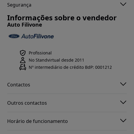
Segurança
Informações sobre o vendedor
Auto Filivone
Profissional
No Standvirtual desde 2011
Nº intermediário de crédito BdP: 0001212
Contactos
Outros contactos
Horário de funcionamento