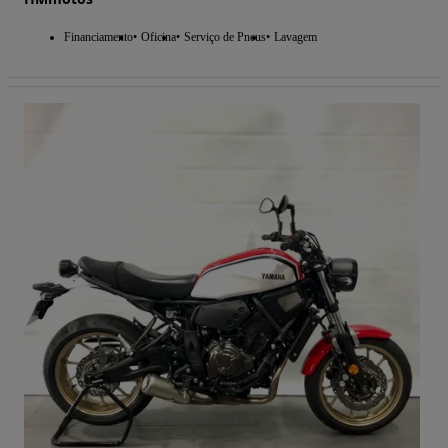
Financiamento
Oficina
Serviço de Pneus
Lavagem