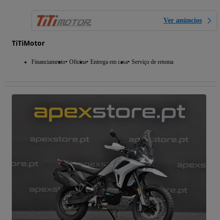
Ver anúncios
TiTiMotor
Financiamento
Oficina
Entrega em casa
Serviço de retoma