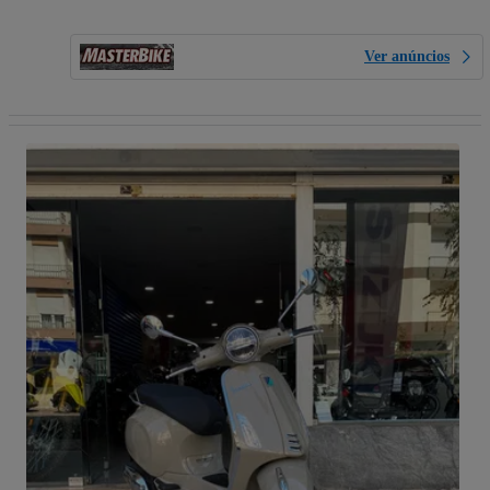
Ver anúncios