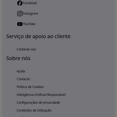
Facebook
Instagram
YouTube
Serviço de apoio ao cliente
Contacte-nos
Sobre nós
Ajuda
Contacto
Política de Cookies
Inteligência Artificial Responsável
Configurações de privacidade
Condições de Utilização