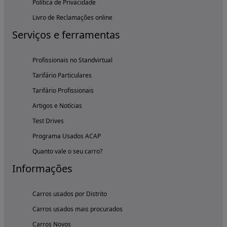
Política de Privacidade
Livro de Reclamações online
Serviços e ferramentas
Profissionais no Standvirtual
Tarifário Particulares
Tarifário Profissionais
Artigos e Notícias
Test Drives
Programa Usados ACAP
Quanto vale o seu carro?
Informações
Carros usados por Distrito
Carros usados mais procurados
Carros Novos