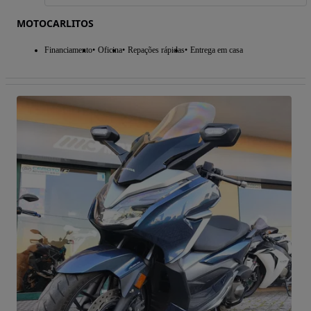
MOTOCARLITOS
Financiamento
Oficina
Repações rápidas
Entrega em casa