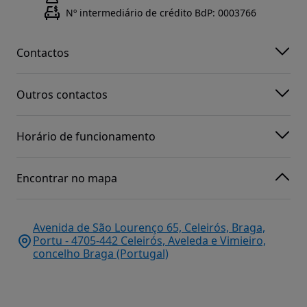
Nº intermediário de crédito BdP: 0003766
Contactos
Outros contactos
Horário de funcionamento
Encontrar no mapa
Avenida de São Lourenço 65, Celeirós, Braga,
Portu - 4705-442 Celeirós, Aveleda e Vimieiro,
concelho Braga (Portugal)