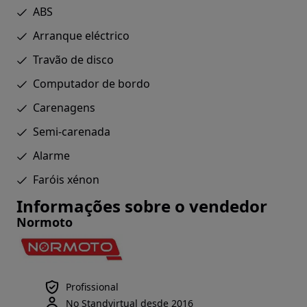
ABS
Arranque eléctrico
Travão de disco
Computador de bordo
Carenagens
Semi-carenada
Alarme
Faróis xénon
Informações sobre o vendedor
Normoto
Profissional
No Standvirtual desde 2016