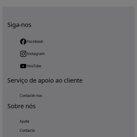
Siga-nos
Facebook
Instagram
YouTube
Serviço de apoio ao cliente
Contacte-nos
Sobre nós
Ajuda
Contacto