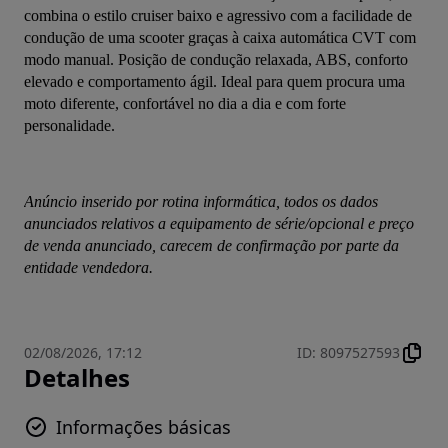
combina o estilo cruiser baixo e agressivo com a facilidade de 
condução de uma scooter graças à caixa automática CVT com 
modo manual. Posição de condução relaxada, ABS, conforto 
elevado e comportamento ágil. Ideal para quem procura uma 
moto diferente, confortável no dia a dia e com forte 
personalidade.
Anúncio inserido por rotina informática, todos os dados 
anunciados relativos a equipamento de série/opcional e preço 
de venda anunciado, carecem de confirmação por parte da 
entidade vendedora.
02/08/2026, 17:12
ID
:
8097527593
Detalhes
Informações básicas