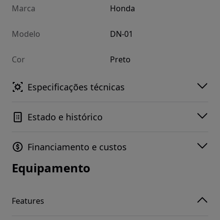
Marca
Honda
Modelo
DN-01
Cor
Preto
Especificações técnicas
Estado e histórico
Financiamento e custos
Equipamento
Features