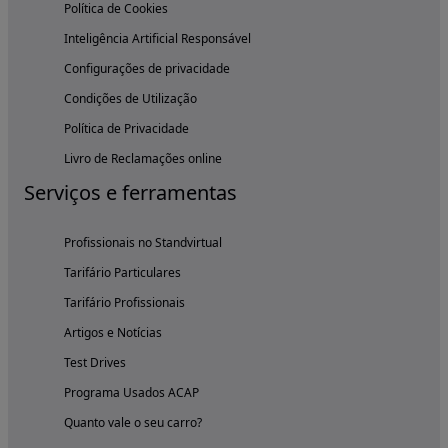
Política de Cookies
Inteligência Artificial Responsável
Configurações de privacidade
Condições de Utilização
Política de Privacidade
Livro de Reclamações online
Serviços e ferramentas
Profissionais no Standvirtual
Tarifário Particulares
Tarifário Profissionais
Artigos e Notícias
Test Drives
Programa Usados ACAP
Quanto vale o seu carro?