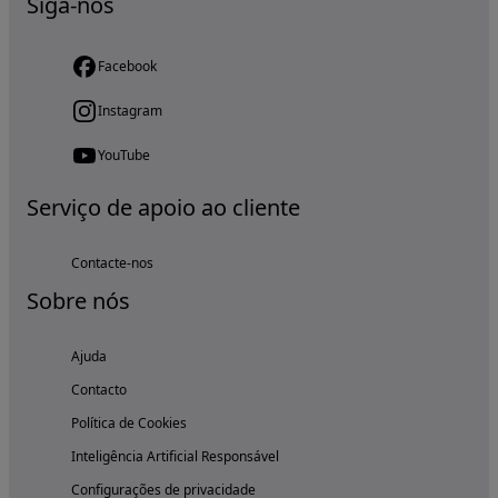
Siga-nos
Facebook
Instagram
YouTube
Serviço de apoio ao cliente
Contacte-nos
Sobre nós
Ajuda
Contacto
Política de Cookies
Inteligência Artificial Responsável
Configurações de privacidade