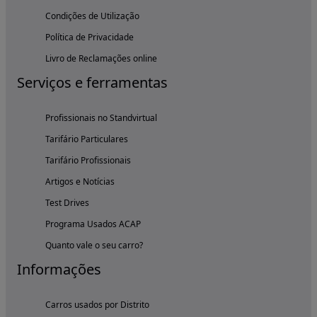
Condições de Utilização
Política de Privacidade
Livro de Reclamações online
Serviços e ferramentas
Profissionais no Standvirtual
Tarifário Particulares
Tarifário Profissionais
Artigos e Notícias
Test Drives
Programa Usados ACAP
Quanto vale o seu carro?
Informações
Carros usados por Distrito