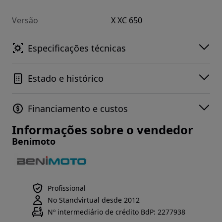
Versão
X XC 650
Especificações técnicas
Estado e histórico
Financiamento e custos
Informações sobre o vendedor
Benimoto
Profissional
No Standvirtual desde 2012
Nº intermediário de crédito BdP: 2277938