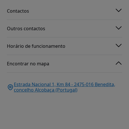
Contactos
Outros contactos
Horário de funcionamento
Encontrar no mapa
Estrada Nacional 1, Km 84 - 2475-016 Benedita,
concelho Alcobaça (Portugal)