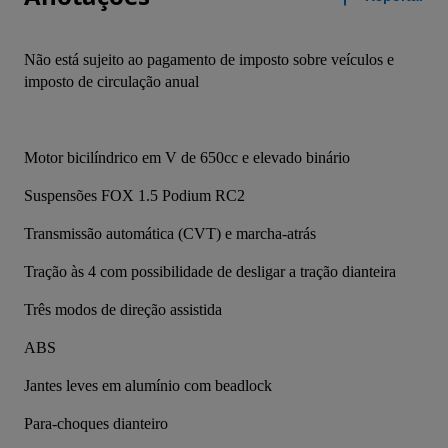
Não está sujeito ao pagamento de imposto sobre veículos e 
imposto de circulação anual
Motor bicilíndrico em V de 650cc e elevado binário
Suspensões FOX 1.5 Podium RC2
Transmissão automática (CVT) e marcha-atrás
Tração às 4 com possibilidade de desligar a tração dianteira
Três modos de direção assistida
ABS
Jantes leves em alumínio com beadlock
Para-choques dianteiro