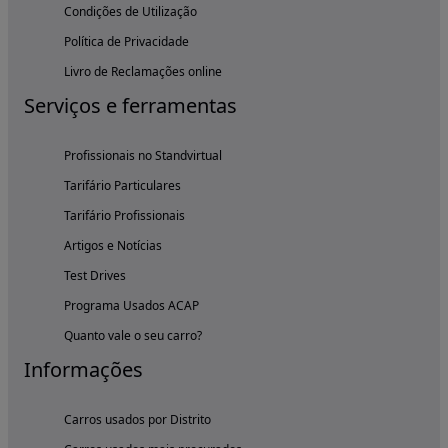
Condições de Utilização
Política de Privacidade
Livro de Reclamações online
Serviços e ferramentas
Profissionais no Standvirtual
Tarifário Particulares
Tarifário Profissionais
Artigos e Notícias
Test Drives
Programa Usados ACAP
Quanto vale o seu carro?
Informações
Carros usados por Distrito