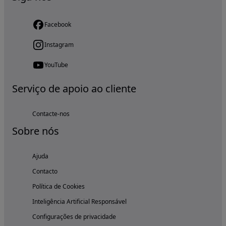
Facebook
Instagram
YouTube
Serviço de apoio ao cliente
Contacte-nos
Sobre nós
Ajuda
Contacto
Política de Cookies
Inteligência Artificial Responsável
Configurações de privacidade