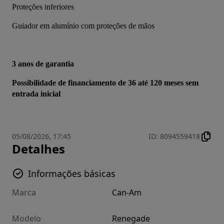
Proteções inferiores
Guiador em alumínio com proteções de mãos
3 anos de garantia
Possibilidade de financiamento de 36 até 120 meses sem 
entrada inicial
05/08/2026, 17:45
ID
:
8094559418
Detalhes
Informações básicas
Marca
Can-Am
Modelo
Renegade