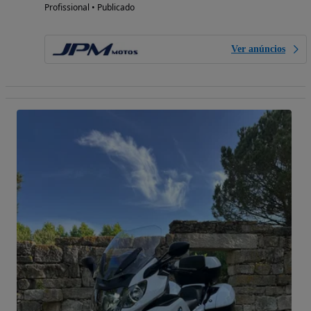
Profissional • Publicado
Ver anúncios