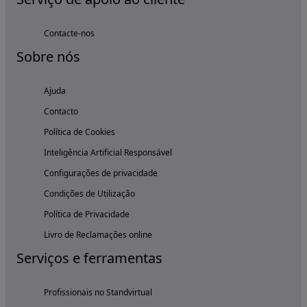
Contacte-nos
Sobre nós
Ajuda
Contacto
Política de Cookies
Inteligência Artificial Responsável
Configurações de privacidade
Condições de Utilização
Política de Privacidade
Livro de Reclamações online
Serviços e ferramentas
Profissionais no Standvirtual