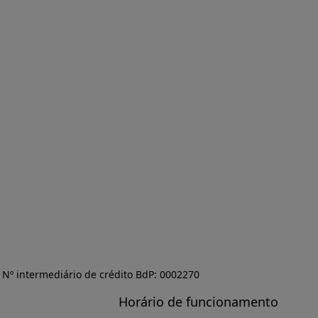
Nº intermediário de crédito BdP: 0002270
Horário de funcionamento