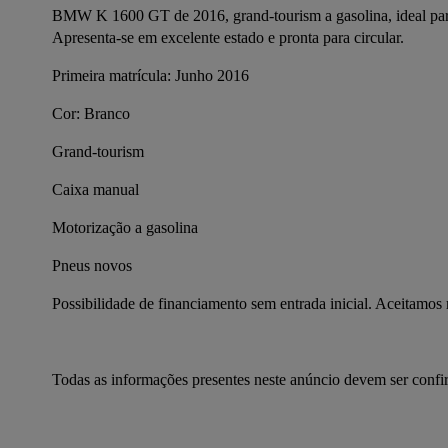
BMW K 1600 GT de 2016, grand-tourism a gasolina, ideal para
Apresenta-se em excelente estado e pronta para circular.
Primeira matrícula: Junho 2016
Cor: Branco
Grand-tourism
Caixa manual
Motorização a gasolina
Pneus novos
Possibilidade de financiamento sem entrada inicial. Aceitamos
Todas as informações presentes neste anúncio devem ser conf