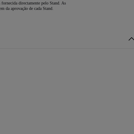
 fornecida directamente pelo Stand. As
dem da aprovação de cada Stand.