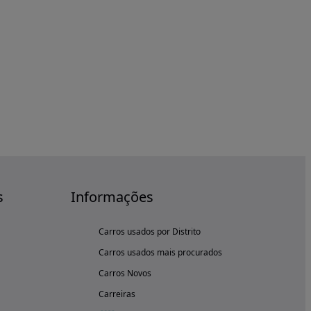
s
Informações
Carros usados por Distrito
Carros usados mais procurados
Carros Novos
Carreiras