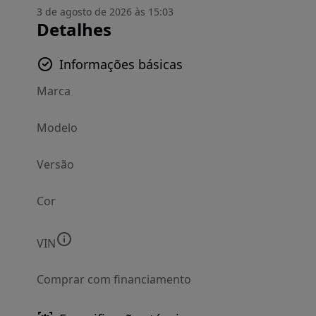
3 de agosto de 2026 às 15:03
Detalhes
Informações básicas
Marca
Modelo
Versão
Cor
VIN
Comprar com financiamento