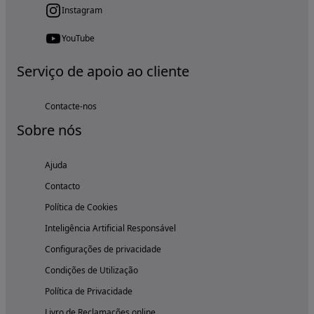
Instagram
YouTube
Serviço de apoio ao cliente
Contacte-nos
Sobre nós
Ajuda
Contacto
Política de Cookies
Inteligência Artificial Responsável
Configurações de privacidade
Condições de Utilização
Política de Privacidade
Livro de Reclamações online