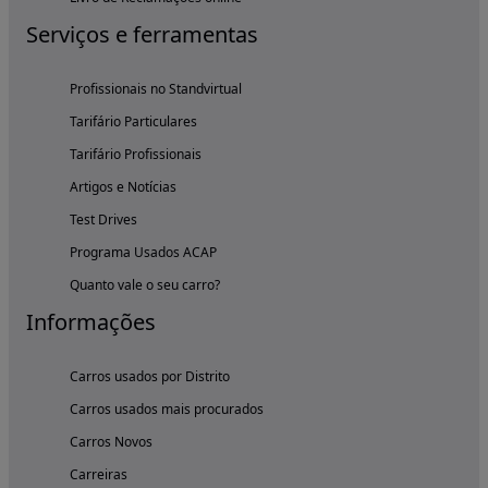
Serviços e ferramentas
Profissionais no Standvirtual
Tarifário Particulares
Tarifário Profissionais
Artigos e Notícias
Test Drives
Programa Usados ACAP
Quanto vale o seu carro?
Informações
Carros usados por Distrito
Carros usados mais procurados
Carros Novos
Carreiras