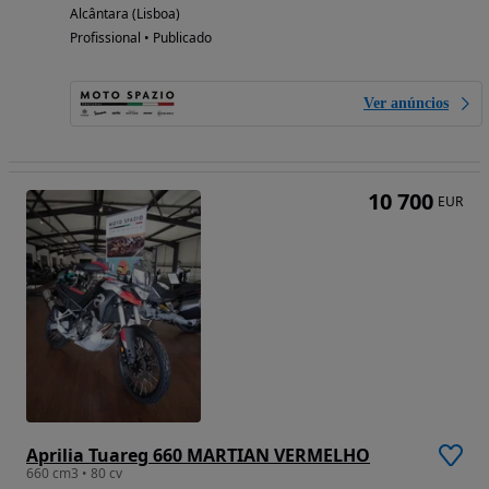
Alcântara (Lisboa)
Profissional • Publicado
Ver anúncios
10 700
EUR
Aprilia Tuareg 660 MARTIAN VERMELHO
660 cm3 • 80 cv