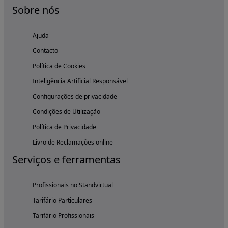
Sobre nós
Ajuda
Contacto
Política de Cookies
Inteligência Artificial Responsável
Configurações de privacidade
Condições de Utilização
Política de Privacidade
Livro de Reclamações online
Serviços e ferramentas
Profissionais no Standvirtual
Tarifário Particulares
Tarifário Profissionais