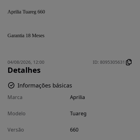
Aprilia Tuareg 660
Garantia 18 Meses
04/08/2026, 12:00
ID
:
8095305631
Detalhes
Informações básicas
Marca
Aprilia
Modelo
Tuareg
Versão
660