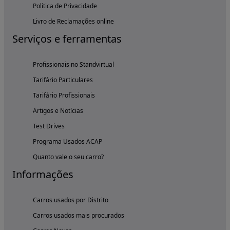
Política de Privacidade
Livro de Reclamações online
Serviços e ferramentas
Profissionais no Standvirtual
Tarifário Particulares
Tarifário Profissionais
Artigos e Notícias
Test Drives
Programa Usados ACAP
Quanto vale o seu carro?
Informações
Carros usados por Distrito
Carros usados mais procurados