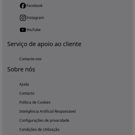
Facebook
Instagram
YouTube
Serviço de apoio ao cliente
Contacte-nos
Sobre nós
Ajuda
Contacto
Política de Cookies
Inteligência Artificial Responsável
Configurações de privacidade
Condições de Utilização