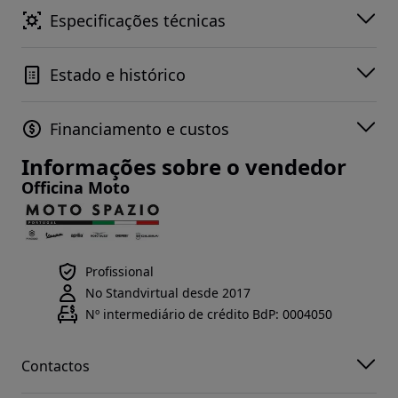
Especificações técnicas
Estado e histórico
Financiamento e custos
Informações sobre o vendedor
Officina Moto
Profissional
No Standvirtual desde 2017
Nº intermediário de crédito BdP: 0004050
Contactos