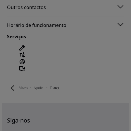
Outros contactos
Horário de funcionamento
Serviços
Motos
Aprilia
Tuareg
Siga-nos