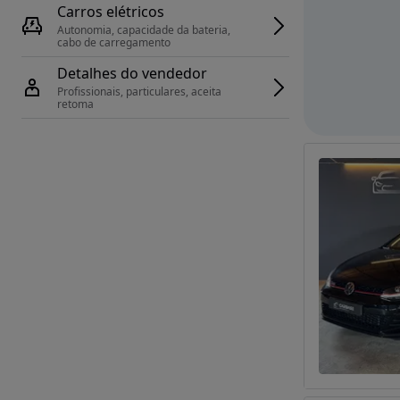
Carros elétricos
Autonomia, capacidade da bateria, 
cabo de carregamento
Detalhes do vendedor
Profissionais, particulares, aceita 
retoma