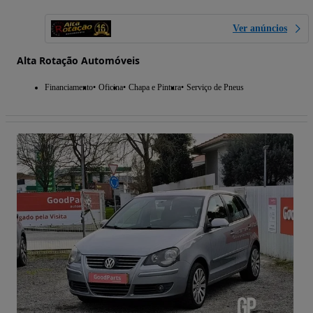
Ver anúncios
Alta Rotação Automóveis
Financiamento
Oficina
Chapa e Pintura
Serviço de Pneus