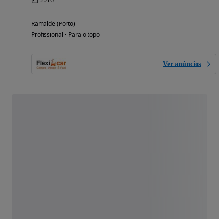
2016
Ramalde (Porto)
Profissional • Para o topo
Ver anúncios