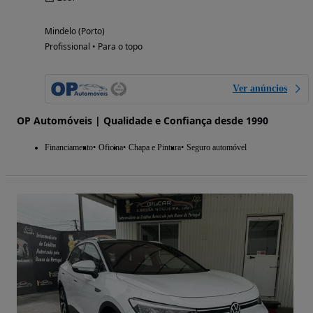
Mindelo (Porto)
Profissional • Para o topo
Ver anúncios
OP Automóveis | Qualidade e Confiança desde 1990
Financiamento
Oficina
Chapa e Pintura
Seguro automóvel