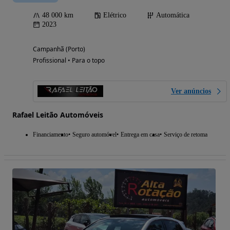
48 000 km
Elétrico
Automática
2023
Campanhã (Porto)
Profissional • Para o topo
Ver anúncios
Rafael Leitão Automóveis
Financiamento
Seguro automóvel
Entrega em casa
Serviço de retoma