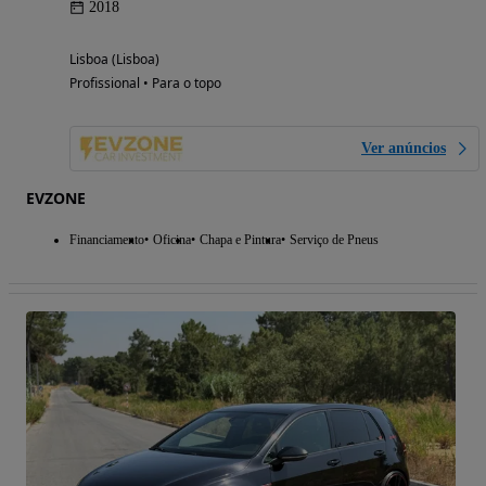
2018
Lisboa (Lisboa)
Profissional • Para o topo
Ver anúncios
EVZONE
Financiamento
Oficina
Chapa e Pintura
Serviço de Pneus