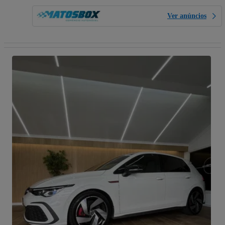
Ver anúncios