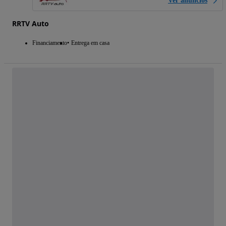
Ver anúncios
RRTV Auto
Financiamento
Entrega em casa