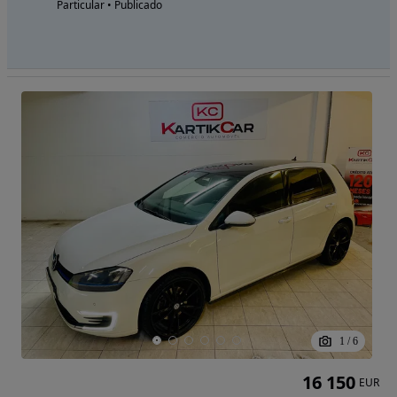
Particular • Publicado
1
/
6
16 150
EUR