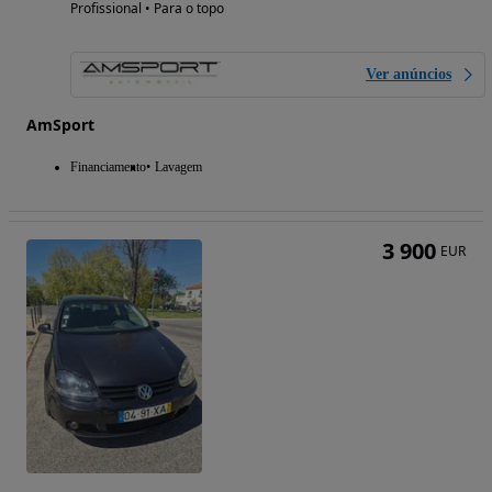
Profissional • Para o topo
Ver anúncios
AmSport
Financiamento
Lavagem
3 900
EUR