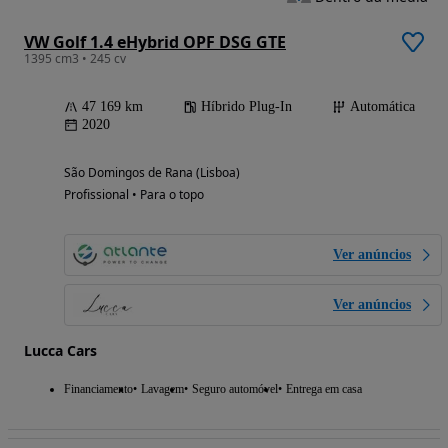
VW Golf 1.4 eHybrid OPF DSG GTE
1395 cm3 • 245 cv
47 169 km
Híbrido Plug-In
Automática
2020
São Domingos de Rana (Lisboa)
Profissional • Para o topo
Ver anúncios
Ver anúncios
Lucca Cars
Financiamento
Lavagem
Seguro automóvel
Entrega em casa