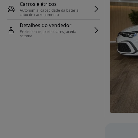
Carros elétricos
Autonomia, capacidade da bateria, 
cabo de carregamento
Detalhes do vendedor
Profissionais, particulares, aceita 
retoma